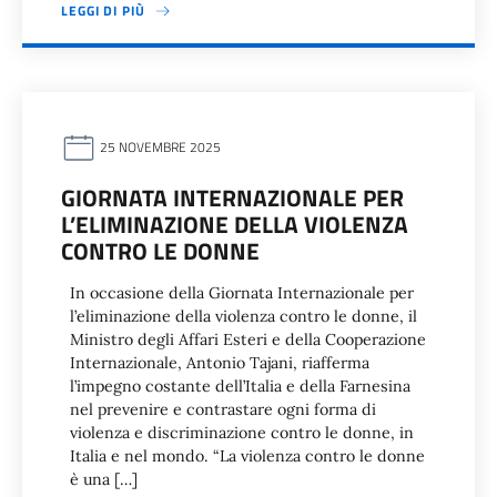
LEGGI DI PIÙ
25 NOVEMBRE 2025
GIORNATA INTERNAZIONALE PER
L’ELIMINAZIONE DELLA VIOLENZA
CONTRO LE DONNE
In occasione della Giornata Internazionale per
l’eliminazione della violenza contro le donne, il
Ministro degli Affari Esteri e della Cooperazione
Internazionale, Antonio Tajani, riafferma
l’impegno costante dell’Italia e della Farnesina
nel prevenire e contrastare ogni forma di
violenza e discriminazione contro le donne, in
Italia e nel mondo. “La violenza contro le donne
è una […]