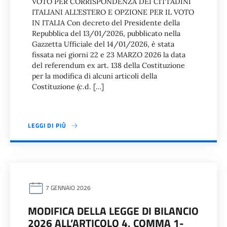
VOTO PER CORRISPONDENZA DEI CITTADINI
ITALIANI ALL’ESTERO E OPZIONE PER IL VOTO
IN ITALIA Con decreto del Presidente della
Repubblica del 13/01/2026, pubblicato nella
Gazzetta Ufficiale del 14/01/2026, è stata
fissata nei giorni 22 e 23 MARZO 2026 la data
del referendum ex art. 138 della Costituzione
per la modifica di alcuni articoli della
Costituzione (c.d. […]
LEGGI DI PIÙ
7 GENNAIO 2026
MODIFICA DELLA LEGGE DI BILANCIO
2026 ALL’ARTICOLO 4, COMMA 1-