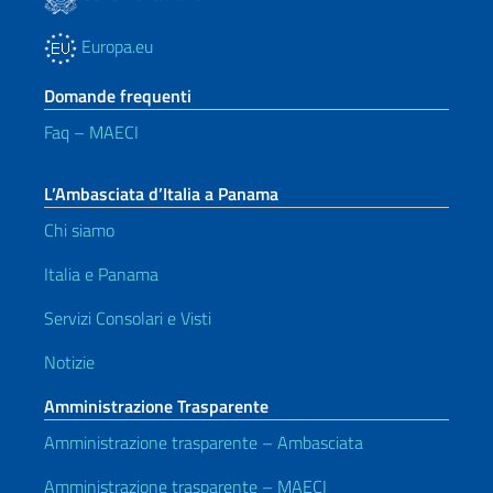
Europa.eu
Domande frequenti
Faq – MAECI
L’Ambasciata d’Italia a Panama
Chi siamo
Italia e Panama
Servizi Consolari e Visti
Notizie
Amministrazione Trasparente
Amministrazione trasparente – Ambasciata
Amministrazione trasparente – MAECI