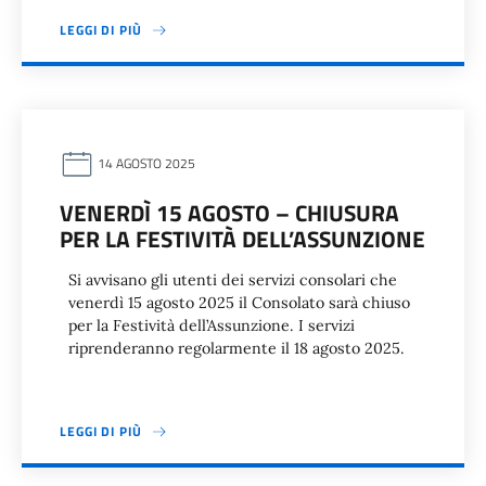
LEGGI DI PIÙ
14 AGOSTO 2025
VENERDÌ 15 AGOSTO – CHIUSURA
PER LA FESTIVITÀ DELL’ASSUNZIONE
Si avvisano gli utenti dei servizi consolari che
venerdì 15 agosto 2025 il Consolato sarà chiuso
per la Festività dell’Assunzione. I servizi
riprenderanno regolarmente il 18 agosto 2025.
LEGGI DI PIÙ