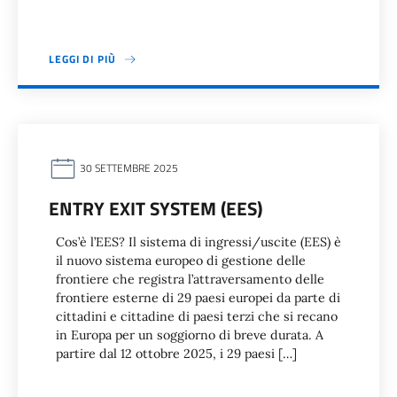
LEGGI DI PIÙ
30 SETTEMBRE 2025
ENTRY EXIT SYSTEM (EES)
Cos’è l’EES? Il sistema di ingressi/uscite (EES) è
il nuovo sistema europeo di gestione delle
frontiere che registra l’attraversamento delle
frontiere esterne di 29 paesi europei da parte di
cittadini e cittadine di paesi terzi che si recano
in Europa per un soggiorno di breve durata. A
partire dal 12 ottobre 2025, i 29 paesi […]