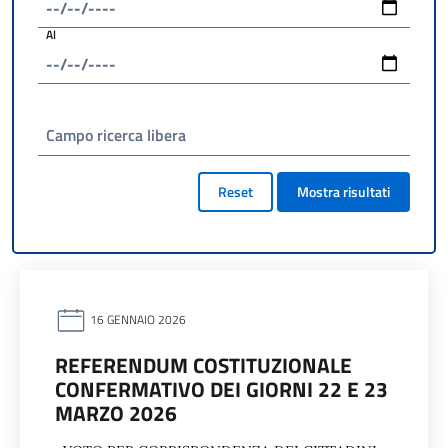
Al
Campo ricerca libera
Reset
Mostra risultati
16 GENNAIO 2026
REFERENDUM COSTITUZIONALE
CONFERMATIVO DEI GIORNI 22 E 23
MARZO 2026