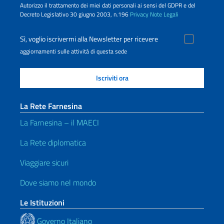
Autorizzo il trattamento dei miei dati personali ai sensi del GDPR e del
Decreto Legislativo 30 giugno 2003, n.196
Privacy
Note Legali
Sì, voglio iscrivermi alla Newsletter per ricevere
aggiornamenti sulle attività di questa sede
La Rete Farnesina
La Farnesina – il MAECI
La Rete diplomatica
Viaggiare sicuri
Dove siamo nel mondo
Le Istituzioni
Governo Italiano