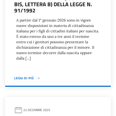
BIS, LETTERA B) DELLA LEGGE N.
91/1992
A partire dal 1° gennaio 2026 sono in vigore
nuove disposizioni in materia di cittadinanza
italiana per i figli di cittadini italiani per nascita.
È stato esteso da uno a tre anni il termine
entro cui i genitori possono presentare la
dichiarazione di cittadinanza per il minore. Il
nuovo termine decorre dalla nascita oppure
dalla […]
LEGGI DI PIÙ
22 DICEMBRE 2025