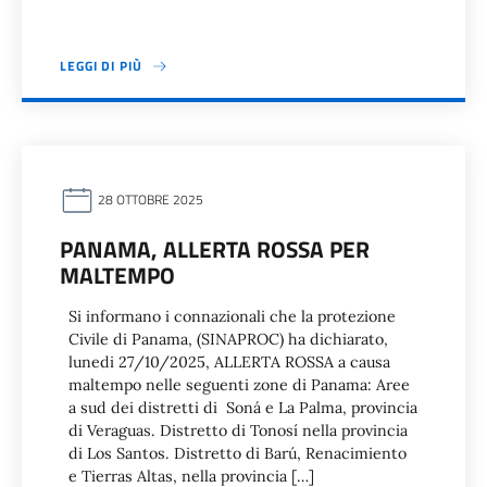
LEGGI DI PIÙ
28 OTTOBRE 2025
PANAMA, ALLERTA ROSSA PER
MALTEMPO
Si informano i connazionali che la protezione
Civile di Panama, (SINAPROC) ha dichiarato,
lunedi 27/10/2025, ALLERTA ROSSA a causa
maltempo nelle seguenti zone di Panama: Aree
a sud dei distretti di Soná e La Palma, provincia
di Veraguas. Distretto di Tonosí nella provincia
di Los Santos. Distretto di Barú, Renacimiento
e Tierras Altas, nella provincia […]