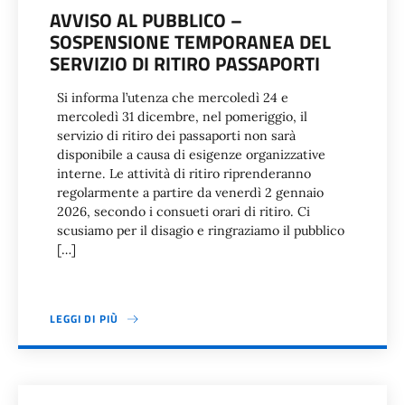
AVVISO AL PUBBLICO –
SOSPENSIONE TEMPORANEA DEL
SERVIZIO DI RITIRO PASSAPORTI
Si informa l’utenza che mercoledì 24 e
mercoledì 31 dicembre, nel pomeriggio, il
servizio di ritiro dei passaporti non sarà
disponibile a causa di esigenze organizzative
interne. Le attività di ritiro riprenderanno
regolarmente a partire da venerdì 2 gennaio
2026, secondo i consueti orari di ritiro. Ci
scusiamo per il disagio e ringraziamo il pubblico
[…]
LEGGI DI PIÙ