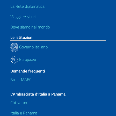
La Rete diplomatica
Viaggiare sicuri
Dove siamo nel mondo
Le Istituzioni
Governo Italiano
Europa.eu
Domande frequenti
Faq – MAECI
L’Ambasciata d’Italia a Panama
Chi siamo
Italia e Panama