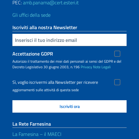
PEC:
amb.panama@cert.esteri.it
Gli uffici della sede
Iscriviti alla nostra Newsletter
Inserisci la tua email
Accettazione GDPR
Autorizzo il trattamento dei miei dati personali ai sensi del GDPR e del
Decreto Legislativo 30 giugno 2003, n.196
Privacy
Note Legali
Sì, voglio iscrivermi alla Newsletter per ricevere
aggiornamenti sulle attività di questa sede
La Rete Farnesina
La Farnesina – il MAECI