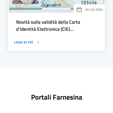
30 LUG 2026
Novità sulla validità della Carta
d’Identità Elettronica (CIE)...
LEGGI DI PIÙ
Portali Farnesina