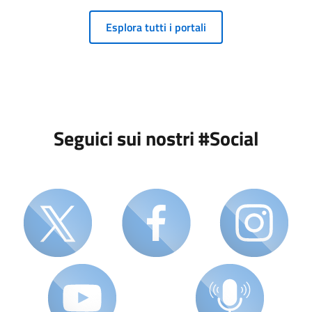
Esplora tutti i portali
Seguici sui nostri #Social