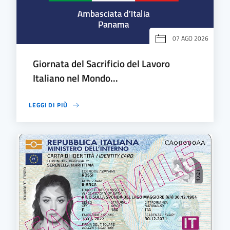
07 AGO 2026
Giornata del Sacrificio del Lavoro
Italiano nel Mondo...
LEGGI DI PIÙ