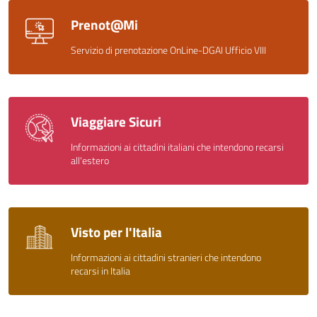
Prenot@Mi
Servizio di prenotazione OnLine-DGAI Ufficio VIII
Viaggiare Sicuri
Informazioni ai cittadini italiani che intendono recarsi
all'estero
Visto per l'Italia
Informazioni ai cittadini stranieri che intendono
recarsi in Italia