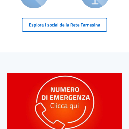
Esplora i social della Rete Farnesina
Blocco Banner