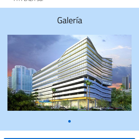
Galería