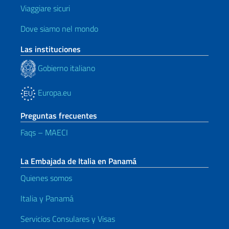
Viaggiare sicuri
Dove siamo nel mondo
Las instituciones
Gobierno italiano
Europa.eu
Preguntas frecuentes
Faqs – MAECI
La Embajada de Italia en Panamá
Quienes somos
Italia y Panamá
Servicios Consulares y Visas