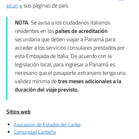
sicuri
y sus páginas de país.
NOTA
: Se avisa a los ciudadanos italianos
residentes en los
países de acreditación
secundaria que deben viajar a Panamá para
acceder a los servicios consulares prestados por
esta Embajada de Italia. De acuerdo con la
legislación local, para ingresar a Panamá es
necesario que el pasaporte extranjero tenga una
validez mínima de
tres meses adicionales a la
duración del viaje previsto.
Sitios web
Asociasion de Estados del Caribe
Comunidad Caribeña