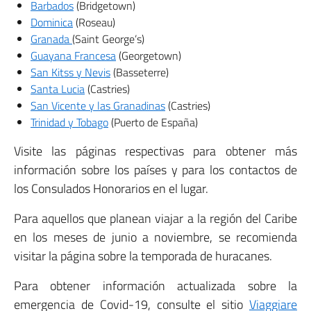
Barbados
(Bridgetown)
Dominica
(Roseau)
Granada
(Saint George’s)
Guayana Francesa
(Georgetown)
San Kitss y Nevis
(Basseterre)
Santa Lucia
(Castries)
San Vicente y las Granadinas
(Castries)
Trinidad y Tobago
(Puerto de España)
Visite las páginas respectivas para obtener más
información sobre los países y para los contactos de
los Consulados Honorarios en el lugar.
Para aquellos que planean viajar a la región del Caribe
en los meses de junio a noviembre, se recomienda
visitar la página sobre la temporada de huracanes.
Para obtener información actualizada sobre la
emergencia de Covid-19, consulte el sitio
Viaggiare