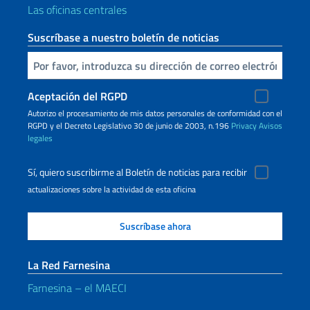
Las oficinas centrales
Suscríbase a nuestro boletín de noticias
Inserta tu correo electronico
Aceptación del RGPD
Autorizo ​​el procesamiento de mis datos personales de conformidad con el
RGPD y el Decreto Legislativo 30 de junio de 2003, n.196
Privacy
Avisos
legales
Sí, quiero suscribirme al Boletín de noticias para recibir
actualizaciones sobre la actividad de esta oficina
La Red Farnesina
Farnesina – el MAECI