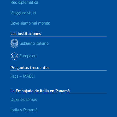
Red diplomática
Viaggiare sicuri
Dove siamo nel mondo
Las instituciones
Gobierno italiano
Europa.eu
Preguntas frecuentes
Faqs – MAECI
La Embajada de Italia en Panamá
Quienes somos
Italia y Panamá