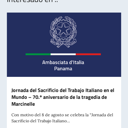
Jornada del Sacrificio del Trabajo Italiano en el
Mundo – 70.º aniversario de la tragedia de
Marcinelle
Con motivo del 8 de agosto se celebra la “Jornada del
Sacrificio del Trabajo Italiano...