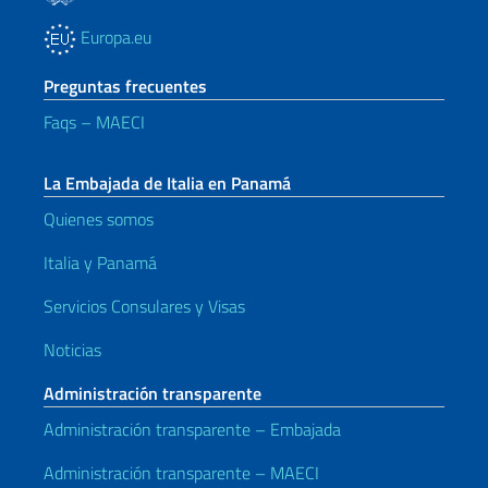
Europa.eu
Preguntas frecuentes
Faqs – MAECI
La Embajada de Italia en Panamá
Quienes somos
Italia y Panamá
Servicios Consulares y Visas
Noticias
Administración transparente
Administración transparente – Embajada
Administración transparente – MAECI