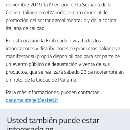
noviembre 2019, la IV edición de la Semana de la
Cocina Italiana en el Mundo, evento mundial de
promoción del sector agroalimentario y de la cocina
italiana de calidad.
En esta ocasión la Embajada invita todos los
importadores y distribuidores de productos italianos a
manifestar su propria disponibilidad para ser parte de
un evento público de degustación y venta de sus
productos, que se realizará sabado 23 de noviembre en
un hotel de la Ciudad de Panamá.
Para más informaciones, pueden contactar
panama.stage@esteri.it
Usted también puede estar
interesado en ..