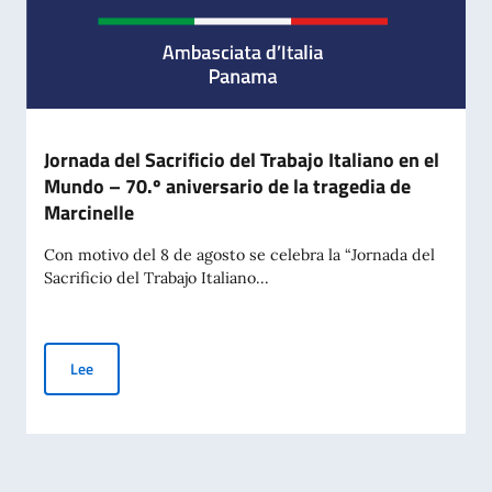
Jornada del Sacrificio del Trabajo Italiano en el
Mundo – 70.º aniversario de la tragedia de
Marcinelle
Con motivo del 8 de agosto se celebra la “Jornada del
Sacrificio del Trabajo Italiano...
Jornada del Sacrificio del Trabajo Italiano en el Mundo – 70.º 
Lee