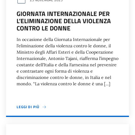
GIORNATA INTERNAZIONALE PER
L’ELIMINAZIONE DELLA VIOLENZA
CONTRO LE DONNE
In occasione della Giornata Internazionale per
l’eliminazione della violenza contro le donne, il
Ministro degli Affari Esteri e della Cooperazione
Internazionale, Antonio Tajani, riafferma l’impegno
costante dell’Italia e della Farnesina nel prevenire
e contrastare ogni forma di violenza e
discriminazione contro le donne, in Italia e nel
mondo. “La violenza contro le donne è una […]
LEGGI DI PIÙ