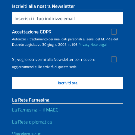
Iscriviti alla nostra Newsletter
Inserisci la tua email
Accettazione GDPR
Autorizzo il trattamento dei miei dati personali ai sensi del GDPR e del
Decreto Legislativo 30 giugno 2003, n.196
Privacy
Note Legali
Sì, voglio iscrivermi alla Newsletter per ricevere
aggiornamenti sulle attività di questa sede
La Rete Farnesina
La Farnesina – il MAECI
La Rete diplomatica
Viaggiare sicuri