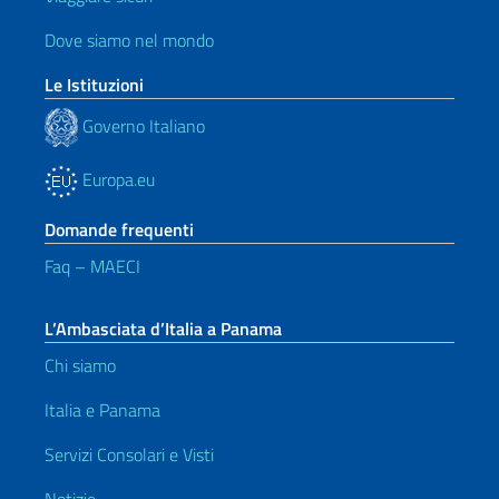
Dove siamo nel mondo
Le Istituzioni
Governo Italiano
Europa.eu
Domande frequenti
Faq – MAECI
L’Ambasciata d’Italia a Panama
Chi siamo
Italia e Panama
Servizi Consolari e Visti