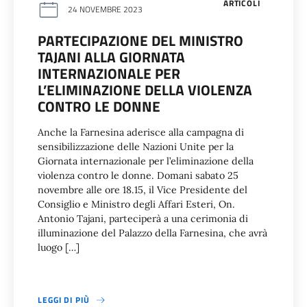
ARTICOLI
24 NOVEMBRE 2023
PARTECIPAZIONE DEL MINISTRO
TAJANI ALLA GIORNATA
INTERNAZIONALE PER
L’ELIMINAZIONE DELLA VIOLENZA
CONTRO LE DONNE
Anche la Farnesina aderisce alla campagna di
sensibilizzazione delle Nazioni Unite per la
Giornata internazionale per l’eliminazione della
violenza contro le donne. Domani sabato 25
novembre alle ore 18.15, il Vice Presidente del
Consiglio e Ministro degli Affari Esteri, On.
Antonio Tajani, parteciperà a una cerimonia di
illuminazione del Palazzo della Farnesina, che avrà
luogo […]
LEGGI DI PIÙ