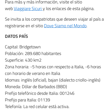
Para más y más información, visite el sitio
web
Viaggiare Sicuri
y los enlaces de esta página.
Se invita a los compatriotas que deseen viajar al país a
registrarse en el sitio
Dove Siamo nel Mondo
.
DATOS PAÍS
Capital: Bridgetown
Población: 289.680 habitantes
Superficie: 430 km2
Zona horaria: -5 horas con respecto a Italia, -6 horas
con horario de verano en Italia
Idiomas: inglés (oficial), bajan (dialecto criollo-inglés)
Moneda: Dólar de Barbados (BBD)
Prefijo telefónico desde Italia: 001246
Prefijo para Italia: 01139
Telefonía: La red celular está activa.