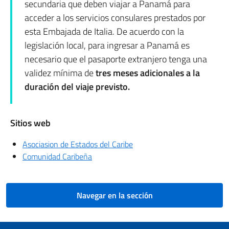
secundaria que deben viajar a Panamá para
acceder a los servicios consulares prestados por
esta Embajada de Italia. De acuerdo con la
legislación local, para ingresar a Panamá es
necesario que el pasaporte extranjero tenga una
validez mínima de
tres meses adicionales a la
duración del viaje previsto.
Sitios web
Asociasion de Estados del Caribe
Comunidad Caribeña
Navegar en la sección