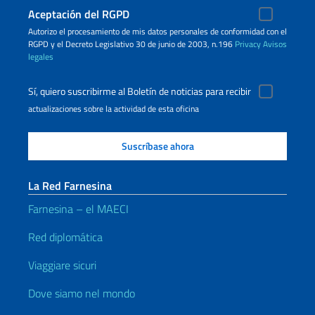
Aceptación del RGPD
Autorizo ​​el procesamiento de mis datos personales de conformidad con el
RGPD y el Decreto Legislativo 30 de junio de 2003, n.196
Privacy
Avisos
legales
Sí, quiero suscribirme al Boletín de noticias para recibir
actualizaciones sobre la actividad de esta oficina
La Red Farnesina
Farnesina – el MAECI
Red diplomática
Viaggiare sicuri
Dove siamo nel mondo