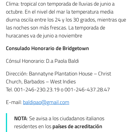
Clima: tropical con temporada de lluvias de junio a
octubre. En el nivel del mar la temperatura media
diurna oscila entre los 24 y los 30 grados, mientras que
las noches son más frescas. La temporada de
huracanes va de junio a noviembre
Consulado Honorario de Bridgetown
Cónsul Honorario: D.a Paola Baldi
Dirección: Bannatyne Plantation House – Christ
Church, Barbados – West Indies
Tel. 001-246-230.23.19 o 001-246-437.28.47
E-mail:
baldipao@gmail.com
NOTA
: Se avisa a los ciudadanos italianos
residentes en los
países de acreditación