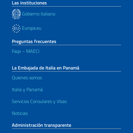
Las instituciones
Gobierno italiano
Europa.eu
Preguntas frecuentes
Faqs – MAECI
La Embajada de Italia en Panamá
Quienes somos
Italia y Panamá
Servicios Consulares y Visas
Noticias
Administración transparente