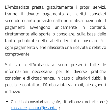
L’Ambasciata presta gratuitamente i propri servizi,
tranne il dovuto pagamento dei diritti consolari
secondo quanto previsto dalla normativa nazionale. I
pagamenti avvengono unicamente in contanti,
direttamente allo sportello consolare, sulla base delle
tariffe pubblicate nella tabella dei diritti consolari. Per
ogni pagamento viene rilasciata una ricevuta o relativo
comprovante.
Sul sito dell’Ambasciata sono presenti tutte le
informazioni necessarie per le diverse pratiche
consolari e di cittadinanza. In caso di ulteriori dubbi, è
possibile contattare l’Ambasciata via mail, ai seguenti
indirizzi:
Questioni consolari (anagrafe, cittadinanza, notarile, ecc.):
consolare.panama@esteri.it
;