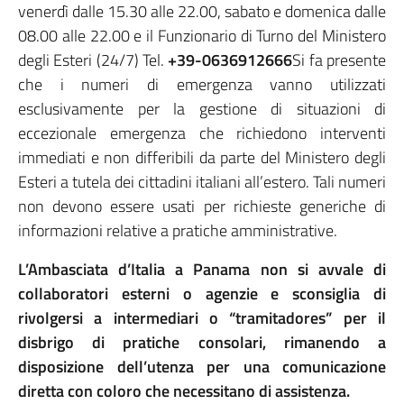
venerdì dalle 15.30 alle 22.00, sabato e domenica dalle
08.00 alle 22.00 e il Funzionario di Turno del Ministero
degli Esteri (24/7) Tel.
+39-0636912666
Si fa presente
che i numeri di emergenza vanno utilizzati
esclusivamente per la gestione di situazioni di
eccezionale emergenza che richiedono interventi
immediati e non differibili da parte del Ministero degli
Esteri a tutela dei cittadini italiani all’estero. Tali numeri
non devono essere usati per richieste generiche di
informazioni relative a pratiche amministrative.
L’Ambasciata d’Italia a Panama non si avvale di
collaboratori esterni o agenzie e sconsiglia di
rivolgersi a intermediari o “tramitadores” per il
disbrigo di pratiche consolari, rimanendo a
disposizione dell’utenza per una comunicazione
diretta con coloro che necessitano di assistenza.