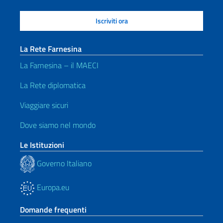
La Rete Farnesina
La Farnesina – il MAECI
La Rete diplomatica
Viaggiare sicuri
Dove siamo nel mondo
Le Istituzioni
Governo Italiano
Europa.eu
Domande frequenti