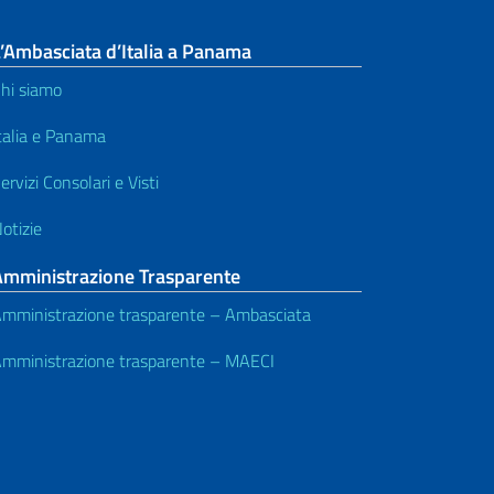
’Ambasciata d’Italia a Panama
hi siamo
talia e Panama
ervizi Consolari e Visti
otizie
Amministrazione Trasparente
mministrazione trasparente – Ambasciata
mministrazione trasparente – MAECI