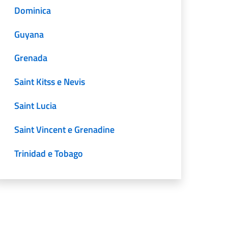
Dominica
Guyana
Grenada
Saint Kitss e Nevis
Saint Lucia
Saint Vincent e Grenadine
Trinidad e Tobago