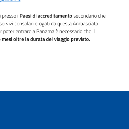
i presso i
Paesi di accreditamento
secondario che
servizi consolari erogati da questa Ambasciata
 per poter entrare a Panama è necessario che il
 mesi oltre la durata del viaggio previsto.