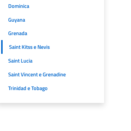
Dominica
Guyana
Grenada
Saint Kitss e Nevis
Saint Lucia
Saint Vincent e Grenadine
Trinidad e Tobago