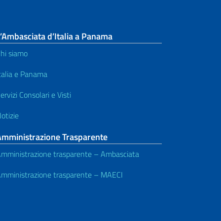
’Ambasciata d’Italia a Panama
hi siamo
talia e Panama
ervizi Consolari e Visti
otizie
Amministrazione Trasparente
mministrazione trasparente – Ambasciata
mministrazione trasparente – MAECI