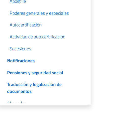
Apostille
Poderes generales y especiales
Autocertificación
Actividad de autocertificacion
Sucesiones
Notificaciones
Pensiones y seguridad social
Traducción y legalización de
documentos
Abogados