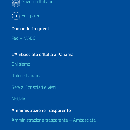
Governo Italiano
Europa.eu
Domande frequenti
Faq – MAECI
L’Ambasciata d’Italia a Panama
Chi siamo
Italia e Panama
Servizi Consolari e Visti
Notizie
Amministrazione Trasparente
Amministrazione trasparente – Ambasciata