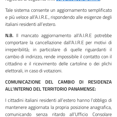
Tale sistema consente un aggiornamento semplificato
e più veloce all’A.I.R.E., rispondendo alle esigenze degli
italiani residenti all’estero.
N.B.
Il mancato aggiornamento all’A.I.R.E potrebbe
comportare la cancellazione dall’A.I.R.E per motivi di
irreperibilità; in particolare di quelle riguardanti il
cambio di indirizzo, rende impossibile il contatto con il
cittadino e il ricevimento delle cartoline o dei plichi
elettorali, in caso di votazioni.
COMUNICAZIONE DEL CAMBIO DI RESIDENZA
ALL’INTERNO DEL TERRITORIO PANAMENSE:
I cittadini italiani residenti all’estero hanno l’obbligo di
mantenere aggiornata la propria posizione anagrafica,
comunicando senza ritardo all’Ufficio Consolare