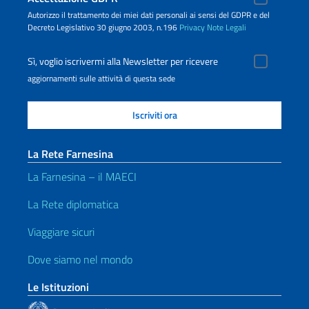
Autorizzo il trattamento dei miei dati personali ai sensi del GDPR e del
Decreto Legislativo 30 giugno 2003, n.196
Privacy
Note Legali
Sì, voglio iscrivermi alla Newsletter per ricevere
aggiornamenti sulle attività di questa sede
La Rete Farnesina
La Farnesina – il MAECI
La Rete diplomatica
Viaggiare sicuri
Dove siamo nel mondo
Le Istituzioni