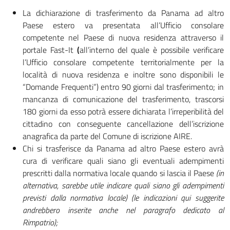
La dichiarazione di trasferimento da Panama ad altro
Paese estero va presentata all’Ufficio consolare
competente nel Paese di nuova residenza attraverso il
portale Fast-It
(
all’interno del quale è possibile verificare
l’Ufficio consolare competente territorialmente per la
località di nuova residenza e inoltre sono disponibili le
“Domande Frequenti”) entro 90 giorni dal trasferimento; in
mancanza di comunicazione del trasferimento, trascorsi
180 giorni da esso potrà essere dichiarata l’irreperibilità del
cittadino con conseguente cancellazione dell’iscrizione
anagrafica da parte del Comune di iscrizione AIRE.
Chi si trasferisce da Panama ad altro Paese estero avrà
cura di verificare quali siano gli eventuali adempimenti
prescritti dalla normativa locale quando si lascia il Paese
(in
alternativa, sarebbe utile indicare quali siano gli adempimenti
previsti dalla normativa locale) (le indicazioni qui suggerite
andrebbero inserite anche nel paragrafo dedicato al
Rimpatrio);