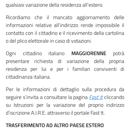
qualsiasi variazione della residenza all’estero.
Ricordiamo che il mancato aggiornamento delle
informazioni relative all’indirizzo rende impossibile il
contatto con il cittadino e il ricevimento della cartolina
o del plico elettorale in caso di votazioni.
Ogni cittadino italiano
MAGGIORENNE
potrà
presentare richiesta di variazione della propria
residenza per lui e per i familiari conviventi di
cittadinanza italiana.
Per le informazioni di dettaglio sulla procedura da
seguire s’invita a consultare la pagina
Fast It
cliccando
su Istruzioni per la variazione del proprio indirizzo
d’iscrizione A.I.R.E. attraverso il portale Fast It.
TRASFERIMENTO AD ALTRO PAESE ESTERO