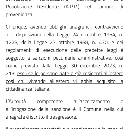
Popolazione Residente (A.P.R.) del Comune di
provenienza.
Chiunque, avendo obblighi anagrafici, contravviene
alle disposizioni della Legge 24 dicembre 1954, n.
1228, della Legge 27 ottobre 1988, n. 470, e dei
regolamenti di esecuzione delle predette leggi è
soggetto a sanzioni pecuniarie amministrative, così
come previsto dalla Legge 30 dicembre 2023, n.
213;
escluse le persone nate e già residenti all’estero
così chi vivendo all’estero vi abbia acquisito la
cittadinanza italiana
.
L’Autorità competente all’accertamento e
all’irrogazione della sanzione è il Comune nella cui
anagrafe è iscritto il trasgressore.