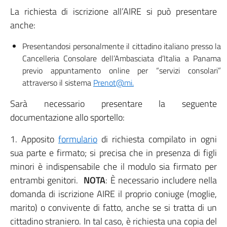
La richiesta di iscrizione all’AIRE si può presentare
anche:
Presentandosi personalmente il cittadino italiano presso la
Cancelleria Consolare dell’Ambasciata d’Italia a Panama
previo appuntamento online per “servizi consolari”
attraverso il sistema
Prenot@mi.
Sarà necessario presentare la seguente
documentazione allo sportello:
1. Apposito
formulario
di richiesta compilato in ogni
sua parte e firmato; si precisa che in presenza di figli
minori è indispensabile che il modulo sia firmato per
entrambi genitori.
NOTA
: È necessario includere nella
domanda di iscrizione AIRE il proprio coniuge (moglie,
marito) o convivente di fatto, anche se si tratta di un
cittadino straniero. In tal caso, è richiesta una copia del