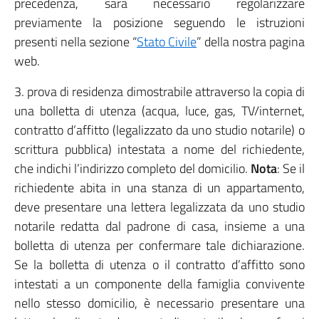
precedenza, sarà necessario regolarizzare
previamente la posizione seguendo le istruzioni
presenti nella sezione “
Stato Civile
” della nostra pagina
web.
3. prova di residenza dimostrabile attraverso la copia di
una bolletta di utenza (acqua, luce, gas, TV/internet,
contratto d’affitto (legalizzato da uno studio notarile) o
scrittura pubblica) intestata a nome del richiedente,
che indichi l’indirizzo completo del domicilio.
Nota
: Se il
richiedente abita in una stanza di un appartamento,
deve presentare una lettera legalizzata da uno studio
notarile redatta dal padrone di casa, insieme a una
bolletta di utenza per confermare tale dichiarazione.
Se la bolletta di utenza o il contratto d’affitto sono
intestati a un componente della famiglia convivente
nello stesso domicilio, è necessario presentare una