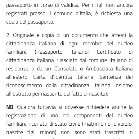
passaporto in corso di validità. Per i figli non ancora
registrati presso il comune d’Italia, è richiesta una
copia del passaporto.
2. Originale e copia di un documento che attesti la
cittadinanza italiana di ogni membro del nucleo
familiare (Passaporto italiano; Certificato di
cittadinanza italiana rilasciato dal comune italiano di
residenza o da un Consolato o Ambasciata Italiana
all’estero; Carta d’identità italiana; Sentenza del
riconoscimento della cittadinanza italiana insieme
all’estratto per riassunto dell’atto di nascita);
NB
: Qualora tuttavia si dovesse richiedere anche la
registrazione di uno dei componenti del nucleo
familiare i cui atti di stato civile (matrimonio, divorzio,
nascite figli minori) non sono stati trascritti in