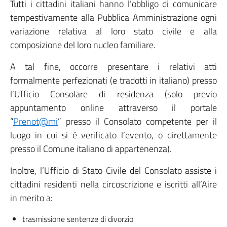
Tutti i cittadini italiani hanno l’obbligo di comunicare
tempestivamente alla Pubblica Amministrazione ogni
variazione relativa al loro stato civile e alla
composizione del loro nucleo familiare.
A tal fine, occorre presentare i relativi atti
formalmente perfezionati (e tradotti in italiano) presso
l’Ufficio Consolare di residenza (solo previo
appuntamento online attraverso il portale
“
Prenot@mi
” presso il Consolato competente per il
luogo in cui si è verificato l’evento, o direttamente
presso il Comune italiano di appartenenza).
Inoltre, l’Ufficio di Stato Civile del Consolato assiste i
cittadini residenti nella circoscrizione e iscritti all’Aire
in merito a:
trasmissione sentenze di divorzio