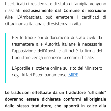
I certificati di residenza e di stato di famiglia vengono
rilasciati
esclusivamente dal Comune di iscrizione
Aire
. L’Ambasciata può emettere i certificati di
cittadinanza italiana e di esistenza in vita.
Per le traduzioni di documenti di stato civile da
trasmettere alle Autorità italiane è necessaria
l’apposizione dell’Apostille affinché la firma del
traduttore venga riconosciuta come ufficiale.
L’Apostille si ottiene online sul sito del Ministero
degli Affari Esteri panamense:
MIRE
Le traduzioni effettuate da un traduttore “ufficiale”
dovranno essere dichiarate conformi all’originale
dallo stesso traduttore, che apporrà in calce alla