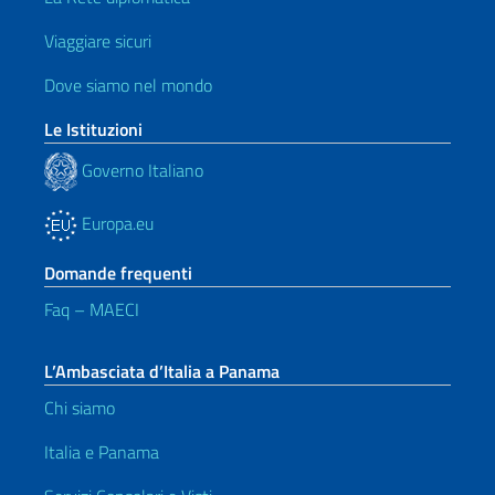
Viaggiare sicuri
Dove siamo nel mondo
Le Istituzioni
Governo Italiano
Europa.eu
Domande frequenti
Faq – MAECI
L’Ambasciata d’Italia a Panama
Chi siamo
Italia e Panama