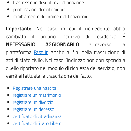
trasmissione di sentenze di adozione.
pubblicazioni di matrimonio.
cambiamento del nome o del cognome.
Importante:
Nel caso in cui il richiedente abbia
cambiato il proprio indirizzo di residenza
É
NECESSARIO AGGIORNARLO
attraverso la
piattaforma
Fast It
, anche ai fini della trascrizione di
atti di stato civile. Nel caso l’indirizzo non corrisponda a
quello riportato nel modulo di richiesta del servizio, non
verrà effettuata la trascrizione dell’atto.
Registrare una nascita
registrare un matrimonio
registrare un divorzio
registrare un decesso
certificato di cittadinanza
certificato di Stato Libero