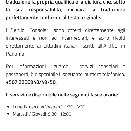
traduzione la propria qualifica e la dicitura che, sotto
la sua responsabilità, dichiara la traduzione
perfettamente conforme al testo originale.
I Servizi Consolari sono offerti direttamente agli
interessati e non ad intermediari, e sono rivolti
direttamente ai cittadini italiani iscritti all’A.I.R.E. in
Panama.
Per informazioni riguardo i servizi consolari e
passaporti, è disponibile il seguente numero telefonico:
+507 2258948/49/50.
Il servizio è disponibile nelle seguenti fasce orarie:
Lunedì/mercoledì/venerdì: 1:30- 3:00
Martedì / Giovedì: 9:30- 12:00