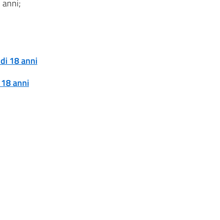
5 anni;
 di 18 anni
 18 anni