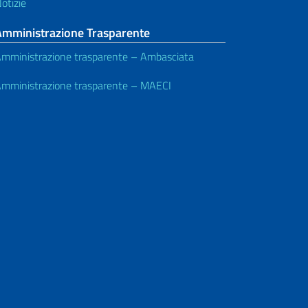
otizie
Amministrazione Trasparente
mministrazione trasparente – Ambasciata
mministrazione trasparente – MAECI